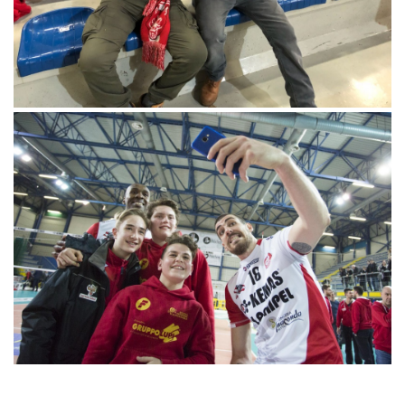
Invia