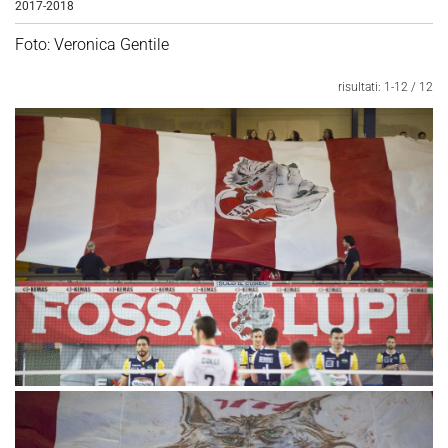
2017-2018
Foto: Veronica Gentile
risultati: 1-12 / 12