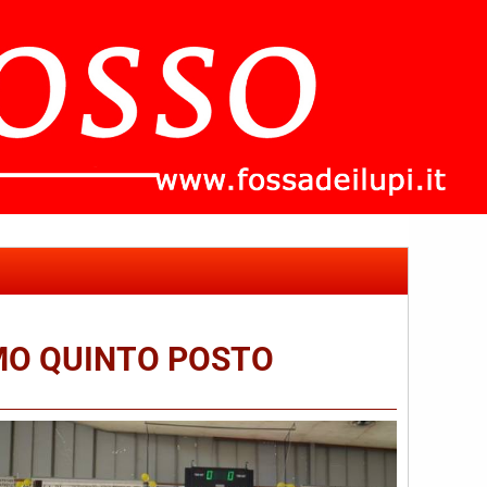
MO QUINTO POSTO
che