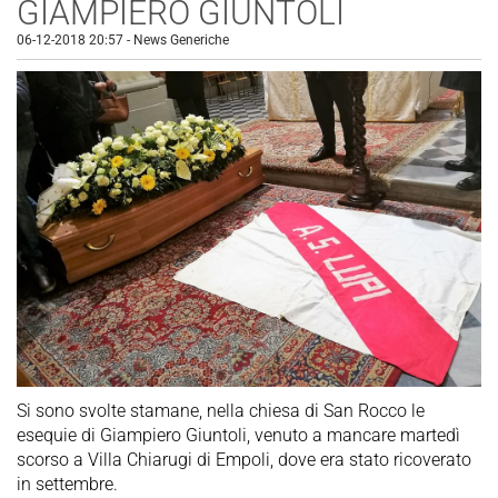
GIAMPIERO GIUNTOLI
06-12-2018 20:57
-
News Generiche
Si sono svolte stamane, nella chiesa di San Rocco le
esequie di Giampiero Giuntoli, venuto a mancare martedì
scorso a Villa Chiarugi di Empoli, dove era stato ricoverato
in settembre.