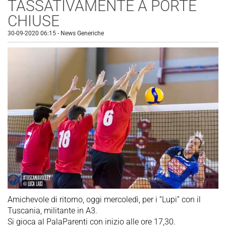
TASSATIVAMENTE A PORTE
CHIUSE
30-09-2020 06:15
-
News Generiche
Amichevole di ritorno, oggi mercoledì, per i “Lupi” con il
Tuscania, militante in A3.
Si gioca al PalaParenti con inizio alle ore 17,30.