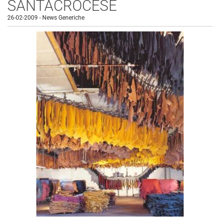
SANTACROCESE
26-02-2009
-
News Generiche