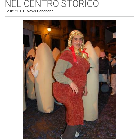
NEL CENTRO STORICO
12-02-2010
-
News Generiche