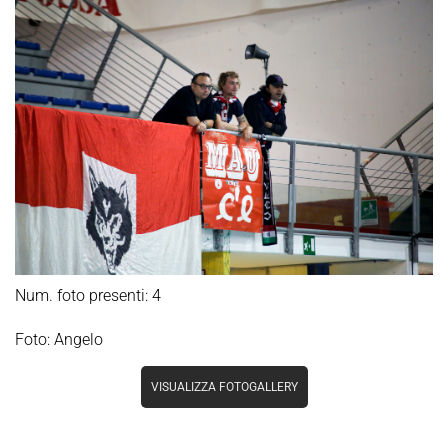
Num. foto presenti: 4
Foto: Angelo
VISUALIZZA FOTOGALLERY