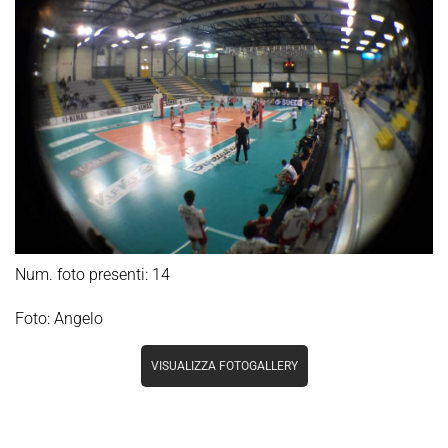
Num. foto presenti: 14
Foto: Angelo
VISUALIZZA FOTOGALLERY