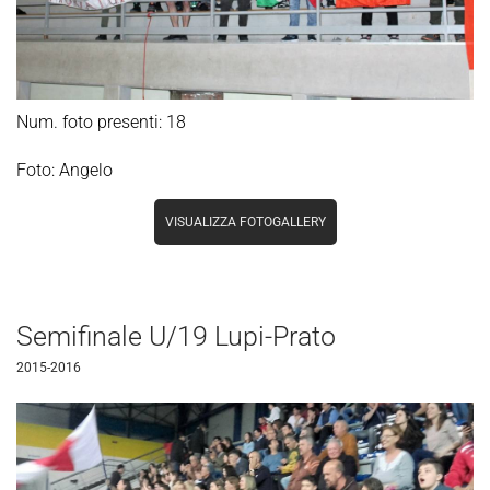
Num. foto presenti: 18
Foto: Angelo
VISUALIZZA FOTOGALLERY
Semifinale U/19 Lupi-Prato
2015-2016