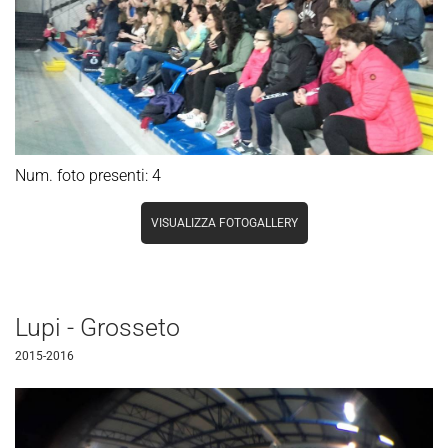
Num. foto presenti: 4
VISUALIZZA FOTOGALLERY
Lupi - Grosseto
2015-2016