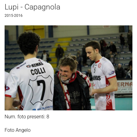
Lupi - Capagnola
2015-2016
Num. foto presenti: 8
Foto Angelo