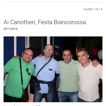
risultati: 1-8 / 8
Ai Canottieri, Festa Biancorossa
2015-2016