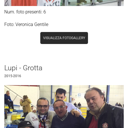
Num. foto presenti: 6
Foto: Veronica Gentile
VISUALIZZA FOTOGALLERY
Lupi - Grotta
2015-2016