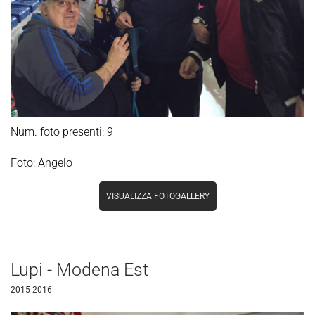
Num. foto presenti: 9
Foto: Angelo
VISUALIZZA FOTOGALLERY
Lupi - Modena Est
2015-2016