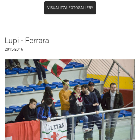
VISUALIZZA FOTOGALLERY
Lupi - Ferrara
2015-2016