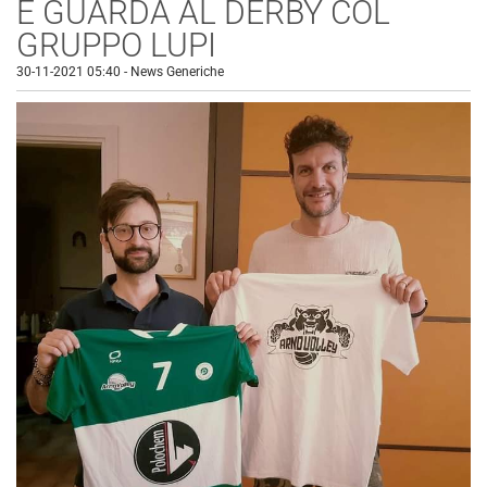
E GUARDA AL DERBY COL
GRUPPO LUPI
30-11-2021 05:40
-
News Generiche