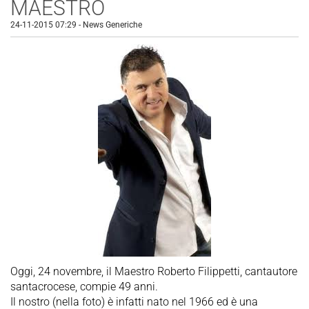
MAESTRO
24-11-2015 07:29
-
News Generiche
Oggi, 24 novembre, il Maestro Roberto Filippetti, cantautore
santacrocese, compie 49 anni.
Il nostro (nella foto) è infatti nato nel 1966 ed è una