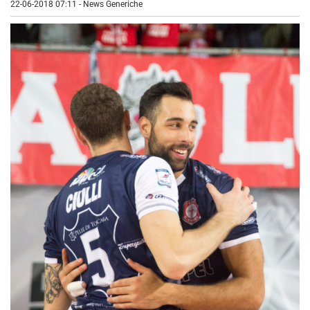
22-06-2018 07:11
-
News Generiche