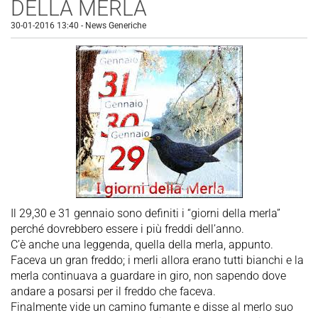
DELLA MERLA
30-01-2016 13:40
-
News Generiche
Il 29,30 e 31 gennaio sono definiti i “giorni della merla”
perché dovrebbero essere i più freddi dell’anno.
C’è anche una leggenda, quella della merla, appunto.
Faceva un gran freddo; i merli allora erano tutti bianchi e la
merla continuava a guardare in giro, non sapendo dove
andare a posarsi per il freddo che faceva.
Finalmente vide un camino fumante e disse al merlo suo