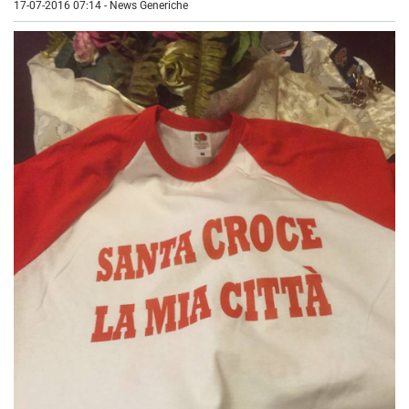
17-07-2016 07:14
-
News Generiche