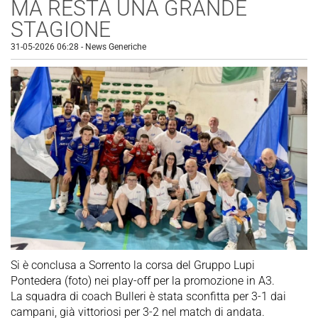
MA RESTA UNA GRANDE
STAGIONE
31-05-2026 06:28
-
News Generiche
Si è conclusa a Sorrento la corsa del Gruppo Lupi
Pontedera (foto) nei play-off per la promozione in A3.
La squadra di coach Bulleri è stata sconfitta per 3-1 dai
campani, già vittoriosi per 3-2 nel match di andata.