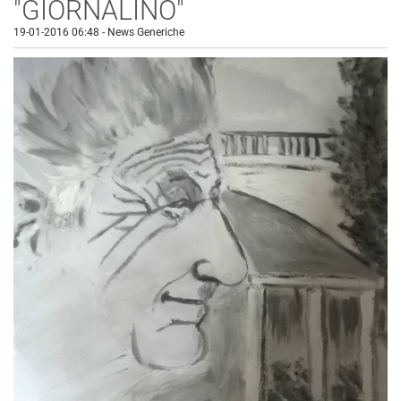
"GIORNALINO"
19-01-2016 06:48
-
News Generiche