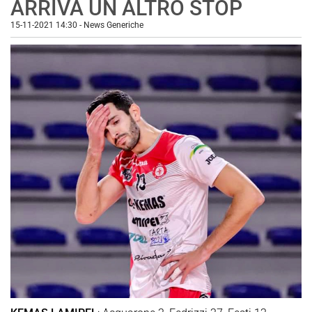
ARRIVA UN ALTRO STOP
15-11-2021 14:30
-
News Generiche