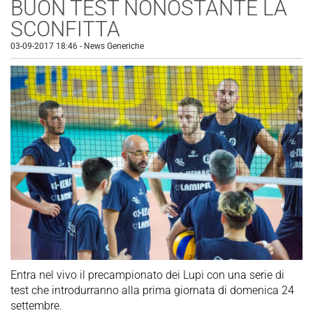
BUON TEST NONOSTANTE LA
SCONFITTA
03-09-2017 18:46
-
News Generiche
Entra nel vivo il precampionato dei Lupi con una serie di
test che introdurranno alla prima giornata di domenica 24
settembre.