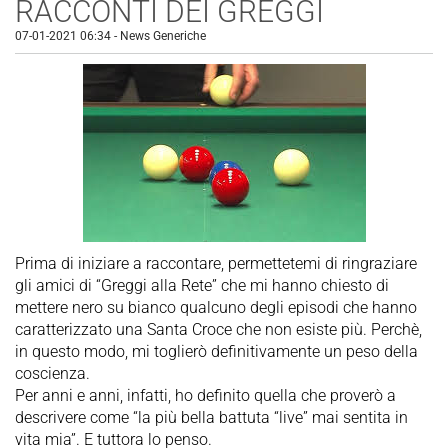
RACCONTI DEI GREGGI
07-01-2021 06:34
-
News Generiche
Prima di iniziare a raccontare, permettetemi di ringraziare
gli amici di “Greggi alla Rete” che mi hanno chiesto di
mettere nero su bianco qualcuno degli episodi che hanno
caratterizzato una Santa Croce che non esiste più. Perchè,
in questo modo, mi toglierò definitivamente un peso della
coscienza.
Per anni e anni, infatti, ho definito quella che proverò a
descrivere come “la più bella battuta “live” mai sentita in
vita mia”. E tuttora lo penso.