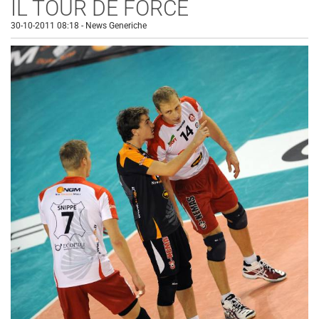
IL TOUR DE FORCE
30-10-2011 08:18
-
News Generiche