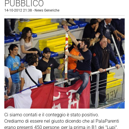
PUBBLICO
14-10-2012 21:38
-
News Generiche
Ci siamo contati e il conteggio è stato positivo.
Crediamo di essere nel giusto dicendo che al PalaParenti
erano presenti 450 persone, per la prima in B1 dei "Lupi",