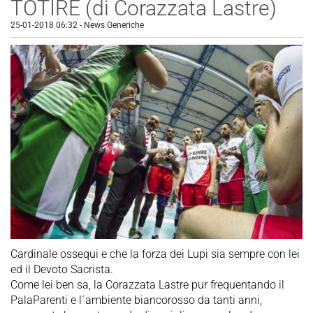
TOTIRE (di Corazzata Lastre)
25-01-2018 06:32
-
News Generiche
Cardinale ossequi e che la forza dei Lupi sia sempre con lei
ed il Devoto Sacrista.
Come lei ben sa, la Corazzata Lastre pur frequentando il
PalaParenti e l´ambiente biancorosso da tanti anni,