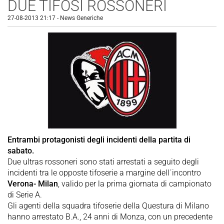
DUE TIFOSI ROSSONERI
27-08-2013 21:17
-
News Generiche
Entrambi protagonisti degli incidenti della partita di
sabato.
Due ultras rossoneri sono stati arrestati a seguito degli
incidenti tra le opposte tifoserie a margine dell´incontro
Verona- Milan
, valido per la prima giornata di campionato
di Serie A.
Gli agenti della squadra tifoserie della Questura di Milano
hanno arrestato B.A., 24 anni di Monza, con un precedente