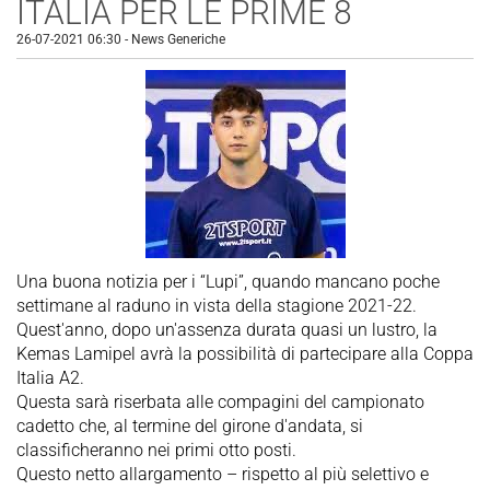
ITALIA PER LE PRIME 8
26-07-2021 06:30
-
News Generiche
Una buona notizia per i “Lupi”, quando mancano poche
settimane al raduno in vista della stagione 2021-22.
Quest'anno, dopo un'assenza durata quasi un lustro, la
Kemas Lamipel avrà la possibilità di partecipare alla Coppa
Italia A2.
Questa sarà riserbata alle compagini del campionato
cadetto che, al termine del girone d'andata, si
classificheranno nei primi otto posti.
Questo netto allargamento – rispetto al più selettivo e