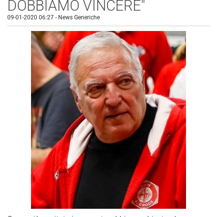
DOBBIAMO VINCERE"
09-01-2020 06:27
-
News Generiche