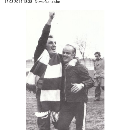
15-03-2014 18:38
-
News Generiche