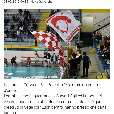
08-02-2019 06:35
-
News Generiche
Per loro, in Curva al PalaParenti, c'è sempre un posto
d'onore.
I bambini che frequentano la Curva, i figli ed i nipoti dei
vecchi appartenenti alla tifoseria organizzata, cioè quelli
cresciuti in Sede coi "Lupi" dentro, hanno presso che carta
bianca.