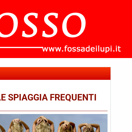
LE SPIAGGIA FREQUENTI
che