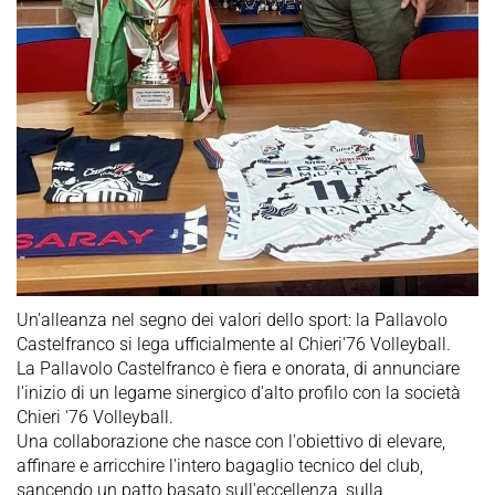
Un'alleanza nel segno dei valori dello sport: la Pallavolo
Castelfranco si lega ufficialmente al Chieri'76 Volleyball.
La Pallavolo Castelfranco è fiera e onorata, di annunciare
l'inizio di un legame sinergico d'alto profilo con la società
Chieri '76 Volleyball.
Una collaborazione che nasce con l'obiettivo di elevare,
affinare e arricchire l'intero bagaglio tecnico del club,
sancendo un patto basato sull'eccellenza, sulla