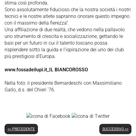
stima così profonda.
Sono assolutamente fiducioso che la nostra società i nostri
tecnici e le nostre atlete sapranno onorare questo impegno
con il massimo della fierezza”.
Una affiliazione di due realtà, che vedono nella pallavolo
uno strumento di crescita e socializzazione, gettando le
basi per un futuro in cui il talento toscano possa
risplendere sotto la guida e l'ispirazione dei uno dei club
più prestigiosi d'Europa.
www.fossadeilupi.it_IL BIANCOROSSO
Nella foto: il presidente Bernardeschi con Massimiliano
Gallo, d.s. del Chieri '76.
<< PRECEDENTE
SUCCESSIVO >>