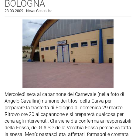
BOLOGNA
23-03-2009
-
News Generiche
Mercoledì sera al capannone del Carnevale (nella foto di
Angelo Cavallini) riunione dei tifosi della Curva per
preparare la trasferta di Bologna di domenica 29 marzo.
Ritrovo ore 20 al capannone e si preparerà qualcosa per
cena agli intervenuti. Chi viene dia conferma ai responsabili
della Fossa, dei G.A.S e della Vecchia Fossa perchè va fatta
la spesa. Menù: pastasciutta, affettati, formaggi e crostata